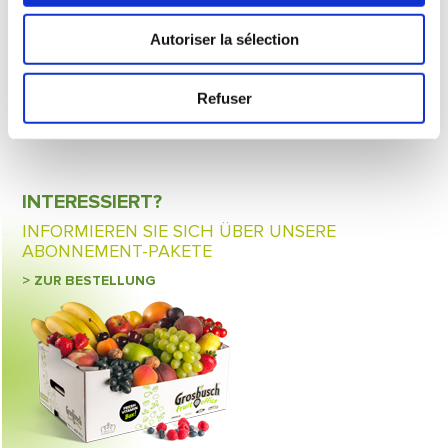
Autoriser la sélection
Refuser
INTERESSIERT?
INFORMIEREN SIE SICH ÜBER UNSERE
ABONNEMENT-PAKETE
> ZUR BESTELLUNG