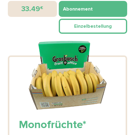
33.49
€
Abonnement
Einzelbestellung
Monofrüchte*