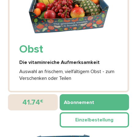
Obst
Die vitaminreiche Aufmerksamkeit
Auswahl an frischem, vielfältigem Obst - zum
Verschenken oder Teilen
41.74
€
Abonnement
Einzelbestellung