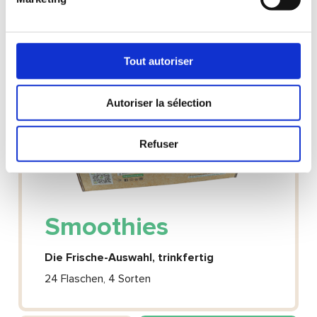
Tout autoriser
Autoriser la sélection
Refuser
Smoothies
Die Frische-Auswahl, trinkfertig
24 Flaschen, 4 Sorten