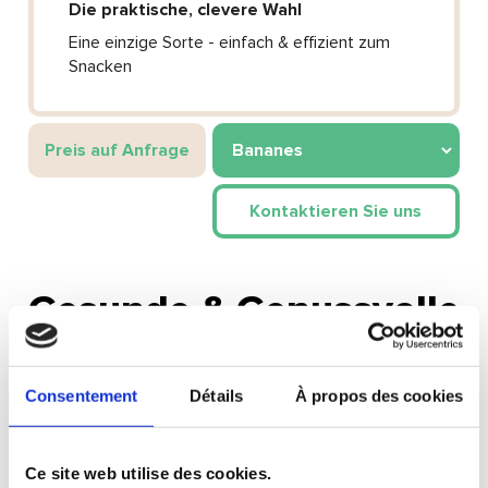
Die praktische, clevere Wahl
Eine einzige Sorte - einfach & effizient zum
Snacken
Preis auf Anfrage
Kontaktieren Sie uns
Gesunde & Genussvolle
Boxen
Consentement
Détails
À propos des cookies
Ce site web utilise des cookies.