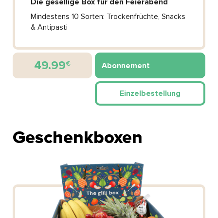
Die gesellige Box für den Feierabend
Mindestens 10 Sorten: Trockenfrüchte, Snacks
& Antipasti
49.99
€
Abonnement
Einzelbestellung
Geschenkboxen