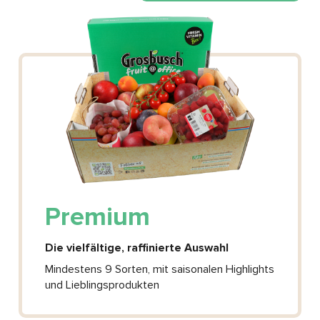
Premium
Die vielfältige, raffinierte Auswahl
Mindestens 9 Sorten, mit saisonalen Highlights
und Lieblingsprodukten