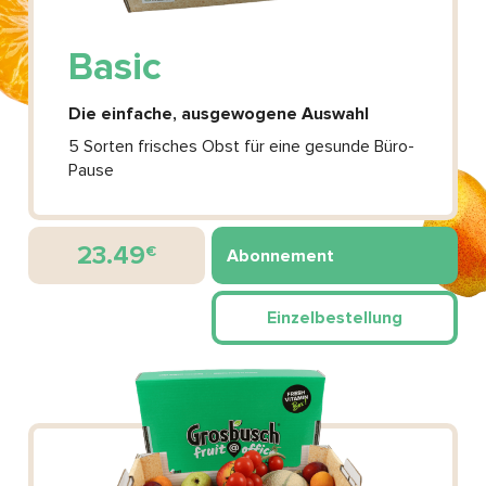
Basic
Die einfache, ausgewogene Auswahl
5 Sorten frisches Obst für eine gesunde Büro-
Pause
23.49
€
Abonnement
Einzelbestellung