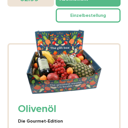
Einzelbestellung
Olivenöl
Die Gourmet-Edition