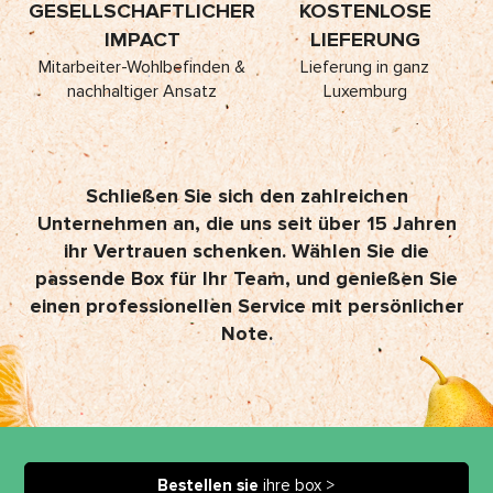
GESELLSCHAFTLICHER
KOSTENLOSE
IMPACT
LIEFERUNG
Mitarbeiter-Wohlbefinden &
Lieferung in ganz
nachhaltiger Ansatz
Luxemburg
Schließen Sie sich den zahlreichen
Unternehmen an, die uns seit über 15 Jahren
ihr Vertrauen schenken. Wählen Sie die
passende Box für Ihr Team, und genießen Sie
einen professionellen Service mit persönlicher
Note.
Bestellen sie
ihre box >