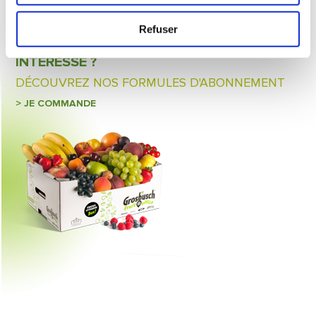
Refuser
INTÉRESSÉ ?
DÉCOUVREZ NOS FORMULES D'ABONNEMENT
> JE COMMANDE