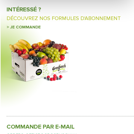
INTÉRESSÉ ?
DÉCOUVREZ NOS FORMULES D'ABONNEMENT
> JE COMMANDE
COMMANDE PAR E-MAIL