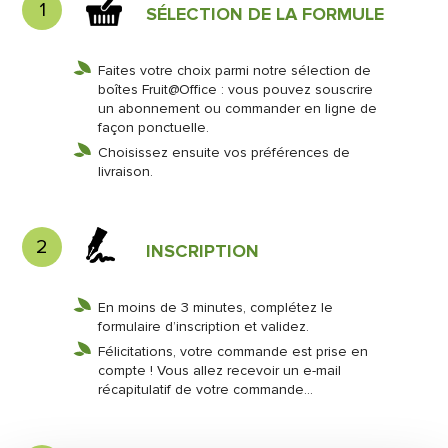
1
SÉLECTION DE LA FORMULE
Faites votre choix parmi notre sélection de
boîtes Fruit@Office : vous pouvez souscrire
un abonnement ou commander en ligne de
façon ponctuelle.
Choisissez ensuite vos préférences de
livraison.
2
INSCRIPTION
En moins de 3 minutes, complétez le
formulaire d’inscription et validez.
Félicitations, votre commande est prise en
compte ! Vous allez recevoir un e-mail
récapitulatif de votre commande…