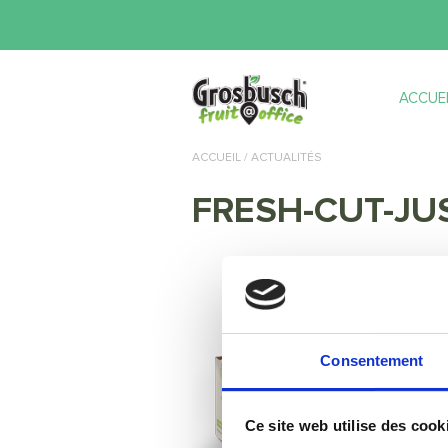
ACCUEI
ACCUEIL
/ ACTUALITÉS
FRESH-CUT-JU
Consentement
Ce site web utilise des cook