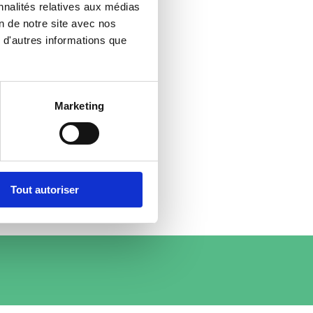
nnalités relatives aux médias
on de notre site avec nos
 d'autres informations que
Marketing
Tout autoriser