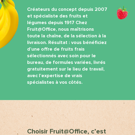
Créateurs du concept depuis 2007
et spécialiste des fruits et
légumes depuis 1917 Chez
Fruit@Office, nous maîtrisons
toute la chaîne, de la sélection à la
livraison. Résultat : vous bénéficiez
d’une offre de fruits frais
sélectionnés avec soin pour le
bureau, de formules variées, livrés
gratuitement sur le lieu de travail,
avec l’expertise de vrais
spécialistes à vos côtés.
Choisir Fruit@Office, c’est